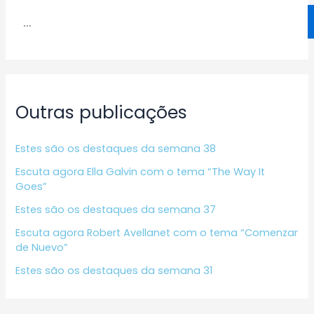
Outras publicações
Estes são os destaques da semana 38
Escuta agora Ella Galvin com o tema “The Way It
Goes”
Estes são os destaques da semana 37
Escuta agora Robert Avellanet com o tema “Comenzar
de Nuevo”
Estes são os destaques da semana 31