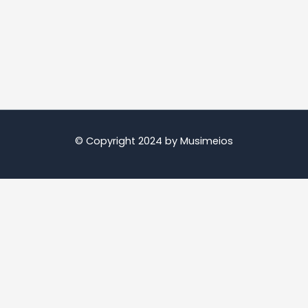
© Copyright 2024 by Musimeios