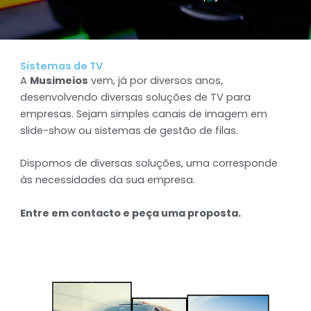
Sistemas de TV
A
Musimeios
vem, já por diversos anos,
desenvolvendo diversas soluções de TV para
empresas. Sejam simples canais de imagem em
slide-show ou sistemas de gestão de filas.
Dispomos de diversas soluções, uma corresponde
às necessidades da sua empresa.
Entre em contacto e peça uma proposta.