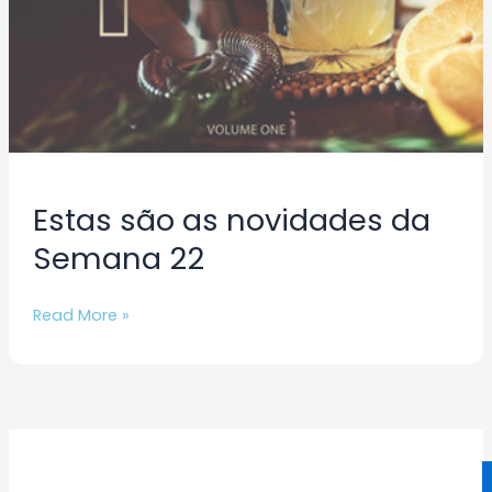
Estas são as novidades da
Semana 22
Read More »