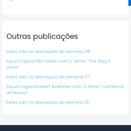
Outras publicações
Estes são os destaques da semana 38
Escuta agora Ella Galvin com o tema “The Way It
Goes”
Estes são os destaques da semana 37
Escuta agora Robert Avellanet com o tema “Comenzar
de Nuevo”
Estes são os destaques da semana 31