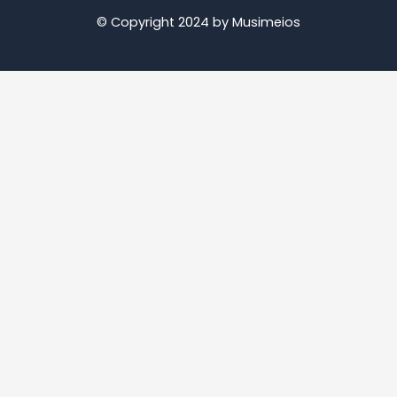
© Copyright 2024 by Musimeios