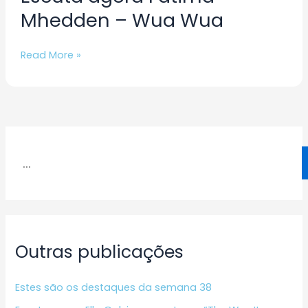
Mhedden – Wua Wua
Read More »
Outras publicações
Estes são os destaques da semana 38